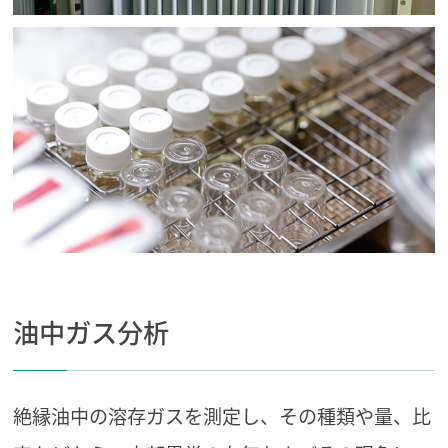
油中ガス分析
絶縁油中の溶存ガスを測定し、その種類や量、比