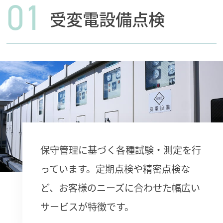
01
受変電設備点検
保守管理に基づく各種試験・測定を行
っています。定期点検や精密点検な
ど、
お客様のニーズに合わせた幅広い
サービスが特徴です。