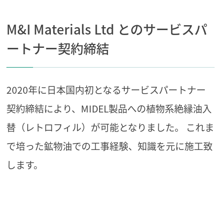
M&I Materials Ltd とのサービスパ
ートナー契約締結
2020年に日本国内初となるサービスパートナー
契約締結により、MIDEL製品への植物系絶縁油入
替（レトロフィル）が可能となりました。
これま
で培った鉱物油での工事経験、知識を元に施工致
します。