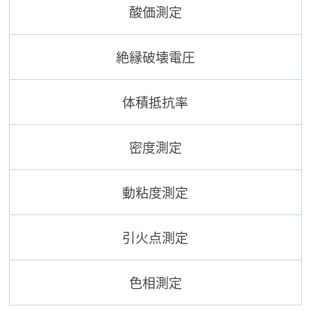
酸価測定
絶縁破壊電圧
体積抵抗率
密度測定
動粘度測定
引火点測定
色相測定