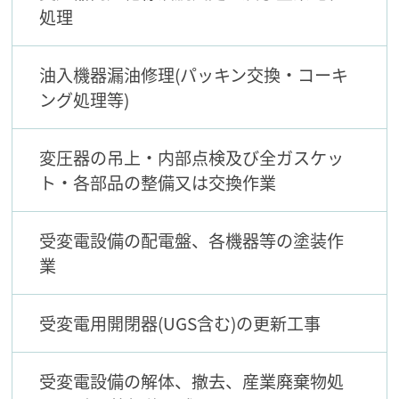
処理
油入機器漏油修理(パッキン交換・コーキ
ング処理等)
変圧器の吊上・内部点検及び全ガスケッ
ト・各部品の整備又は交換作業
受変電設備の配電盤、各機器等の塗装作
業
受変電用開閉器(UGS含む)の更新工事
受変電設備の解体、撤去、産業廃棄物処