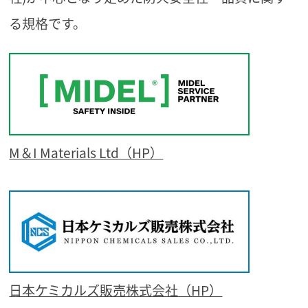
る規格です。
M＆I Materials Ltd（HP）
日本ケミカルズ販売株式会社（HP）