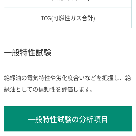
TCG(可燃性ガス合計)
一般特性試験
絶縁油の電気特性や劣化度合いなどを把握し、絶
縁油としての信頼性を評価します。
一般特性試験の分析項目