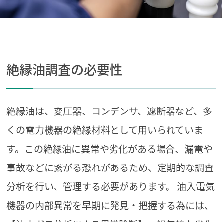
絶縁油調査の必要性
絶縁油は、変圧器、コンデンサ、遮断器など、多
くの電力機器の絶縁材料として用いられていま
す。この絶縁油に異常や劣化がある場合、漏電や
事故などに繋がる恐れがあるため、定期的な調査
分析を行い、管理する必要があります。
油入電気
機器の内部異常を早期に発見・把握する為には、