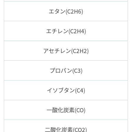
エタン(C2H6)
エチレン(C2H4)
アセチレン(C2H2)
プロパン(C3)
イソブタン(C4)
一酸化炭素(CO)
二酸化炭素(CO2)