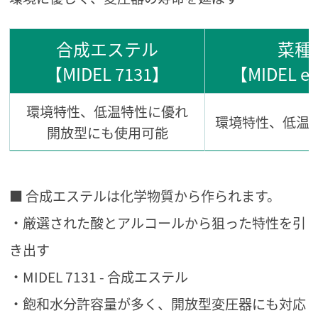
合成エステル
菜種
【MIDEL 7131】
【MIDEL e
環境特性、低温特性に優れ
環境特性、低温
開放型にも使用可能
■ 合成エステルは化学物質から作られます。
・厳選された酸とアルコールから狙った特性を引
き出す
・MIDEL 7131 - 合成エステル
・飽和水分許容量が多く、開放型変圧器にも対応