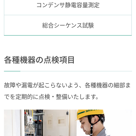
コンデンサ静電容量測定
総合シーケンス試験
各種機器の点検項目
故障や漏電が起こらないよう、各種機器の細部ま
でを定期的に点検・整備いたします。