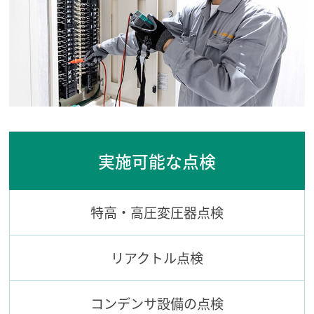
実施可能な点検
特高・高圧変圧器点検
リアクトル点検
コンデンサ設備の点検