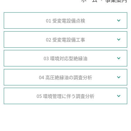
01 受変電設備点検
02 受変電設備工事
03 環境対応型絶縁油
04 高圧絶縁油の調査分析
05 環境管理に伴う調査分析