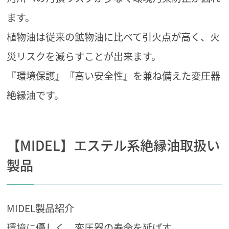
ます。
植物油は従来の鉱物油に比べて引火点が高く、火
災リスクを減らすことが出来ます。
『環境保護』『高い安全性』を兼ね備えた変圧器
絶縁油です。
【MIDEL】エステル系絶縁油取扱い
製品
MIDEL製品紹介
環境に優しく、変圧器の寿命を延ばす