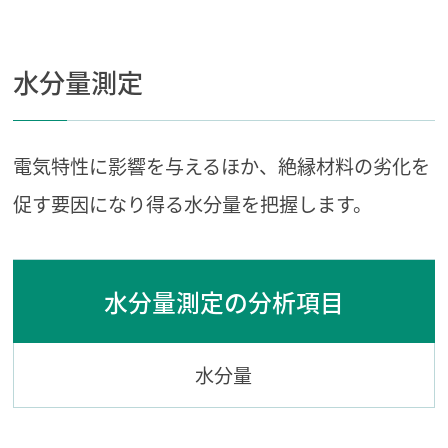
水分量測定
電気特性に影響を与えるほか、絶縁材料の劣化を
促す要因になり得る水分量を把握します。
水分量測定の分析項目
水分量