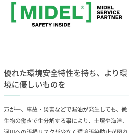
優れた環境安全特性を持ち、より環
境に優しいものを
万が一、事故・災害などで漏油が発生しても、微
生物の働きで生分解する事により、土壌や海洋、
河川への汚損リスクが少なく環境汚染防止が図れ