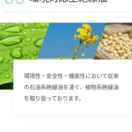
環境性・安全性・機能性において従来
の石油系絶縁油を凌ぐ、植物系絶縁油
を取り扱っております。