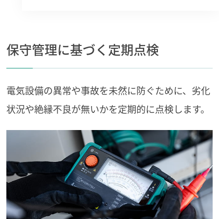
保守管理に基づく定期点検
電気設備の異常や事故を未然に防ぐために、
劣化
状況や絶縁不良が無いかを定期的に点検します。