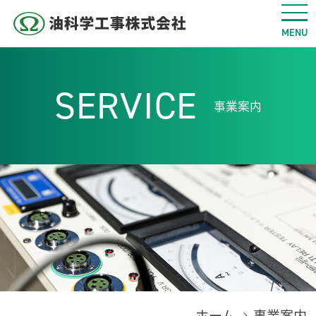
SERVICE
事業案内
ホーム
事業案内